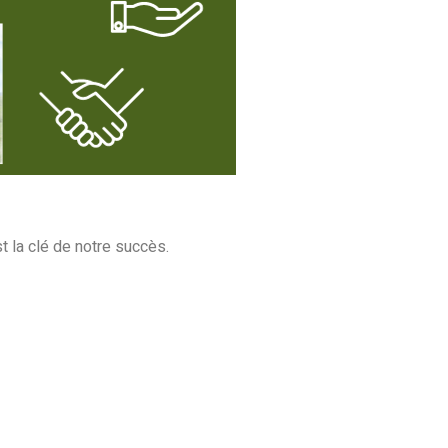
t la clé de notre succès.