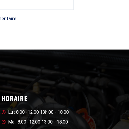
entaire.
HORAIRE
Lu : 8:00 -12:00 13h:00 - 18:00
Ma : 8:00 -12:00 13:00 - 18:00