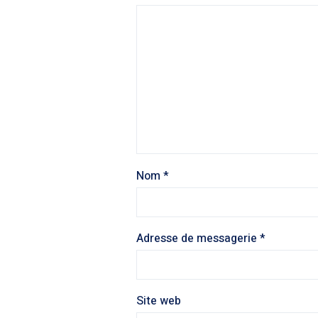
Nom
*
Adresse de messagerie
*
Site web