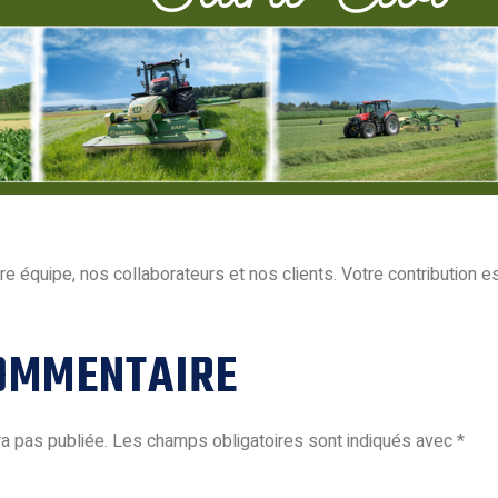
e équipe, nos collaborateurs et nos clients. Votre contribution es
COMMENTAIRE
a pas publiée.
Les champs obligatoires sont indiqués avec
*