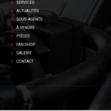
SERVICES
ACTUALITÉS
SOUS-AGENTS
À VENDRE
PIÈCES
FAN SHOP
GALERIE
CONTACT