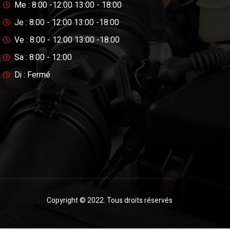
Me : 8:00 -12:00 13:00 - 18:00
Je : 8:00 - 12:00 13:00 -18:00
Ve : 8:00 - 12:00 13:00 -18:00
Sa : 8:00 - 12:00
Di : Fermé
Copyright © 2022. Tous droits réservés