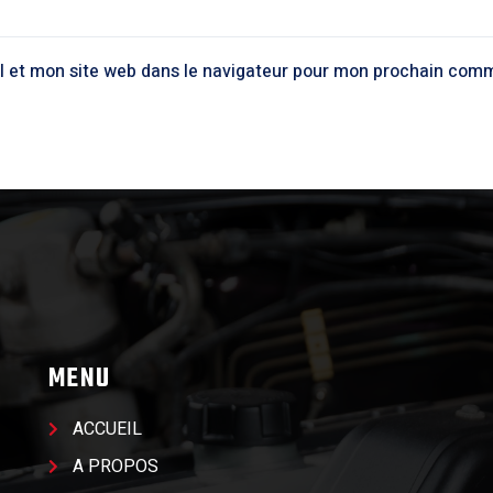
l et mon site web dans le navigateur pour mon prochain comm
MENU
ACCUEIL
A PROPOS