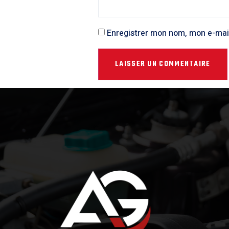
Enregistrer mon nom, mon e-mai