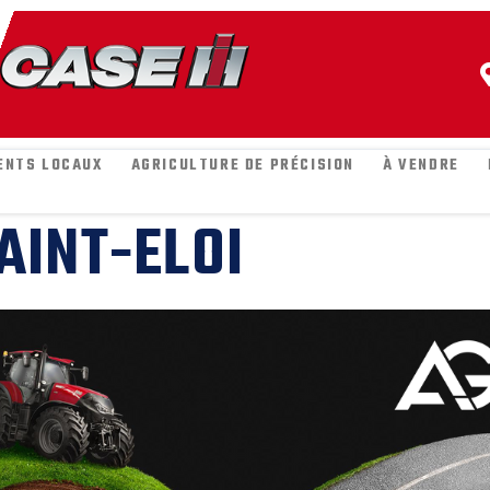
ENTS LOCAUX
AGRICULTURE DE PRÉCISION
À VENDRE
AINT-ELOI