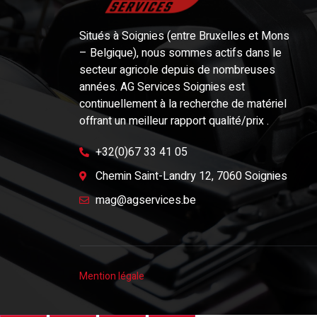
Situés à Soignies (entre Bruxelles et Mons
– Belgique), nous sommes actifs dans le
secteur agricole depuis de nombreuses
années. AG Services Soignies est
continuellement à la recherche de matériel
offrant un meilleur rapport qualité/prix .
+32(0)67 33 41 05
Chemin Saint-Landry 12, 7060 Soignies
mag@agservices.be
Mention légale