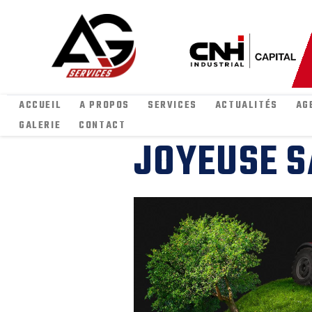
ACCUEIL
A PROPOS
SERVICES
ACTUALITÉS
AG
GALERIE
CONTACT
JOYEUSE S